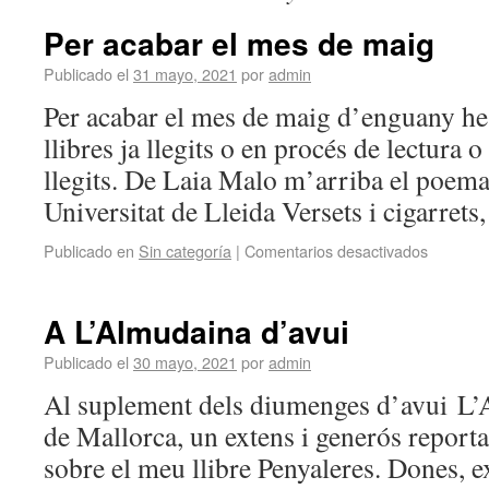
Per acabar el mes de maig
Publicado el
31 mayo, 2021
por
admin
Per acabar el mes de maig d’enguany he
llibres ja llegits o en procés de lectura 
llegits. De Laia Malo m’arriba el poemar
Universitat de Lleida Versets i cigarrets
Publicado en
Sin categoría
|
Comentarios desactivados
A L’Almudaina d’avui
Publicado el
30 mayo, 2021
por
admin
Al suplement dels diumenges d’avui L’
de Mallorca, un extens i generós reporta
sobre el meu llibre Penyaleres. Dones, 