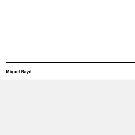
Miquel Rayó