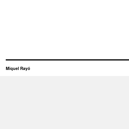
Miquel Rayó