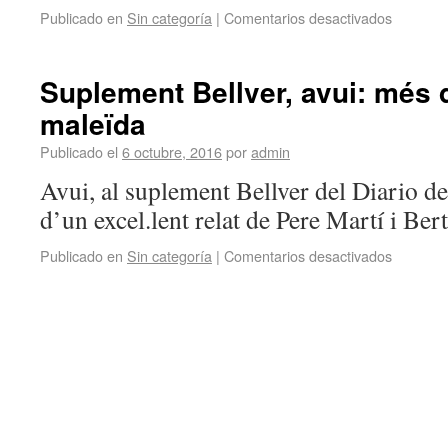
Publicado en
Sin categoría
|
Comentarios desactivados
Suplement Bellver, avui: més 
maleïda
Publicado el
6 octubre, 2016
por
admin
Avui, al suplement Bellver del Diario de
d’un excel.lent relat de Pere Martí i Ber
Publicado en
Sin categoría
|
Comentarios desactivados