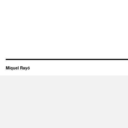
Miquel Rayó