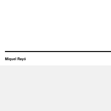
Miquel Rayó