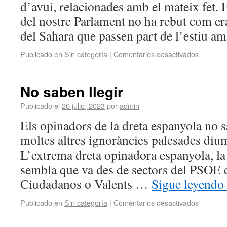
d’avui, relacionades amb el mateix fet. 
del nostre Parlament no ha rebut com era 
del Sahara que passen part de l’estiu 
Publicado en
Sin categoría
|
Comentarios desactivados
No saben llegir
Publicado el
26 julio, 2023
por
admin
Els opinadors de la dreta espanyola no s
moltes altres ignoràncies palesades diu
L’extrema dreta opinadora espanyola, la
sembla que va des de sectors del PSOE 
Ciudadanos o Valents …
Sigue leyendo
Publicado en
Sin categoría
|
Comentarios desactivados