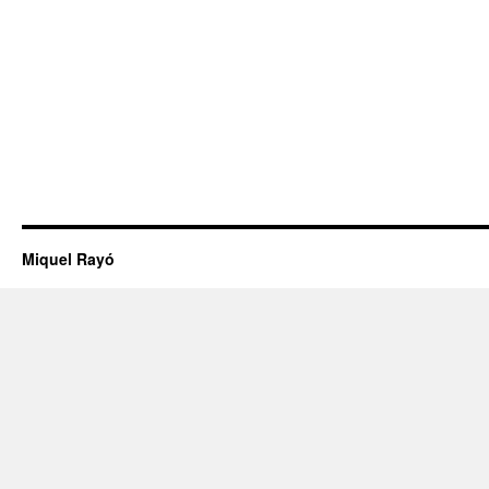
Miquel Rayó