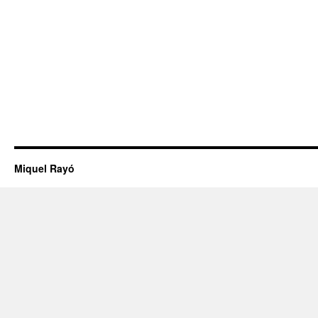
Miquel Rayó