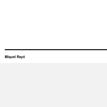
Miquel Rayó