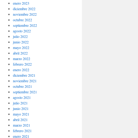
enero 2023
diciembre 2022
noviembre 2022
octubre 2022
septiembre 2022
agosto 2022
julio 2022
junio 2022
mayo 2022
abril 2022
marzo 2022
febrero 2022
enero 2022
diciembre 2021
noviembre 2021
octubre 2021
septiembre 2021
agosto 2021
julio 2021
junio 2021
mayo 2021
abril 2021
marzo 2021
febrero 2021
enero 2021