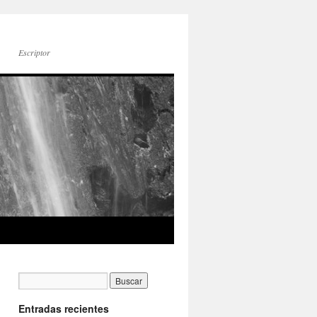
Escriptor
Entradas recientes