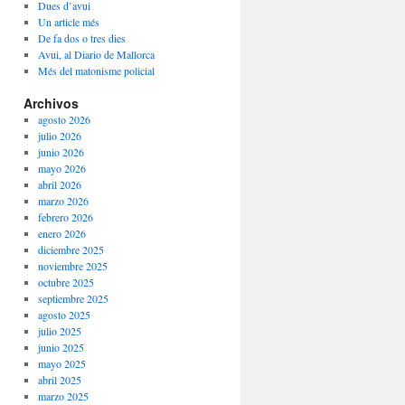
Dues d’avui
Un article més
De fa dos o tres dies
Avui, al Diario de Mallorca
Més del matonisme policial
Archivos
agosto 2026
julio 2026
junio 2026
mayo 2026
abril 2026
marzo 2026
febrero 2026
enero 2026
diciembre 2025
noviembre 2025
octubre 2025
septiembre 2025
agosto 2025
julio 2025
junio 2025
mayo 2025
abril 2025
marzo 2025