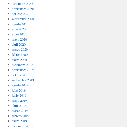
diciembre 2020
noviembre 2020
octubre 2020
septiembre 2020
agosto 2020
julio 2020
junio 2020
mayo 2020
abril 2020
marzo 2020
febrero 2020
enero 2020
diciembre 2019
noviembre 2019
octubre 2019
septiembre 2019
agosto 2019
julio 2019
junio 2019
mayo 2019
abril 2019
marzo 2019
febrero 2019
enero 2019
diciembre 2018