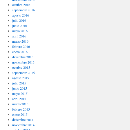
octubre 2016
septiembre 2016
agosto 2016
julio 2016
junio 2016
mayo 2016
abril 2016
marzo 2016
febrero 2016
enero 2016
diciembre 2015
noviembre 2015
octubre 2015
septiembre 2015
agosto 2015
julio 2015
junio 2015
mayo 2015
abril 2015
marzo 2015
febrero 2015
enero 2015
diciembre 2014
noviembre 2014