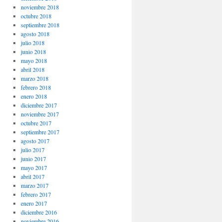
noviembre 2018
octubre 2018
septiembre 2018
agosto 2018
julio 2018
junio 2018
mayo 2018
abril 2018
marzo 2018
febrero 2018
enero 2018
diciembre 2017
noviembre 2017
octubre 2017
septiembre 2017
agosto 2017
julio 2017
junio 2017
mayo 2017
abril 2017
marzo 2017
febrero 2017
enero 2017
diciembre 2016
noviembre 2016