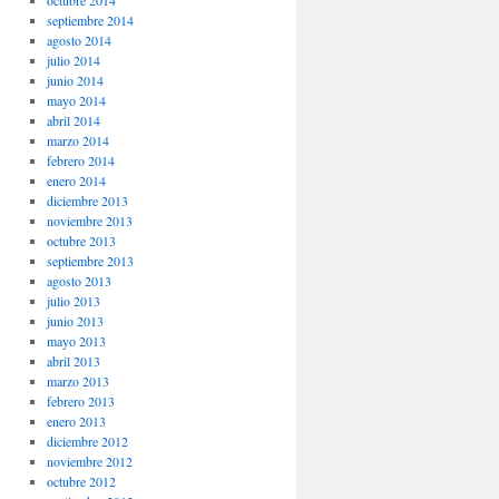
octubre 2014
septiembre 2014
agosto 2014
julio 2014
junio 2014
mayo 2014
abril 2014
marzo 2014
febrero 2014
enero 2014
diciembre 2013
noviembre 2013
octubre 2013
septiembre 2013
agosto 2013
julio 2013
junio 2013
mayo 2013
abril 2013
marzo 2013
febrero 2013
enero 2013
diciembre 2012
noviembre 2012
octubre 2012