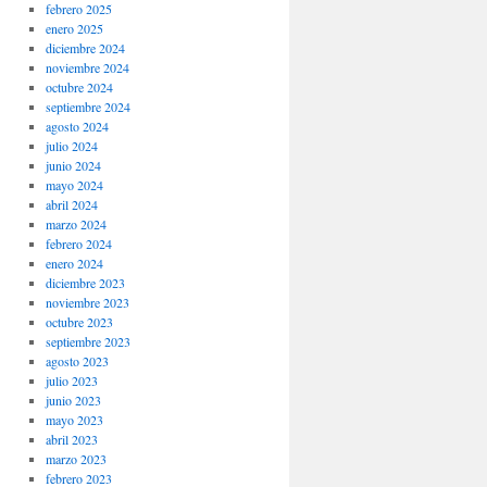
febrero 2025
enero 2025
diciembre 2024
noviembre 2024
octubre 2024
septiembre 2024
agosto 2024
julio 2024
junio 2024
mayo 2024
abril 2024
marzo 2024
febrero 2024
enero 2024
diciembre 2023
noviembre 2023
octubre 2023
septiembre 2023
agosto 2023
julio 2023
junio 2023
mayo 2023
abril 2023
marzo 2023
febrero 2023