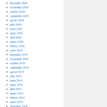
diciembre 2020
noviembre 2020
octubre 2020
septiembre 2020
agosto 2020
julio 2020
junio 2020
mayo 2020
abril 2020
marzo 2020
febrero 2020
enero 2020
diciembre 2019
noviembre 2019
octubre 2019
septiembre 2019
agosto 2019
julio 2019
junio 2019
mayo 2019
abril 2019
marzo 2019
febrero 2019
enero 2019
diciembre 2018