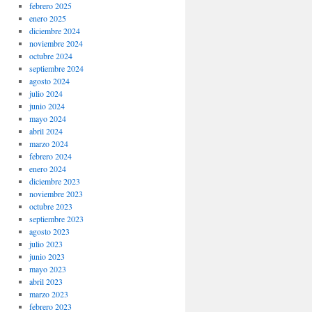
febrero 2025
enero 2025
diciembre 2024
noviembre 2024
octubre 2024
septiembre 2024
agosto 2024
julio 2024
junio 2024
mayo 2024
abril 2024
marzo 2024
febrero 2024
enero 2024
diciembre 2023
noviembre 2023
octubre 2023
septiembre 2023
agosto 2023
julio 2023
junio 2023
mayo 2023
abril 2023
marzo 2023
febrero 2023