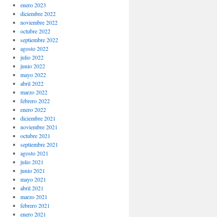
enero 2023
diciembre 2022
noviembre 2022
octubre 2022
septiembre 2022
agosto 2022
julio 2022
junio 2022
mayo 2022
abril 2022
marzo 2022
febrero 2022
enero 2022
diciembre 2021
noviembre 2021
octubre 2021
septiembre 2021
agosto 2021
julio 2021
junio 2021
mayo 2021
abril 2021
marzo 2021
febrero 2021
enero 2021