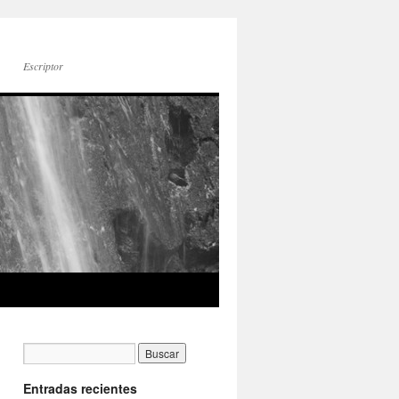
Escriptor
Entradas recientes