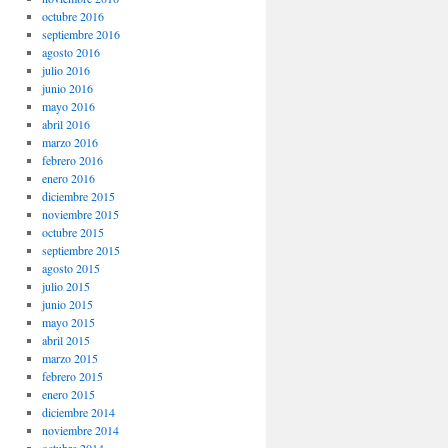
octubre 2016
septiembre 2016
agosto 2016
julio 2016
junio 2016
mayo 2016
abril 2016
marzo 2016
febrero 2016
enero 2016
diciembre 2015
noviembre 2015
octubre 2015
septiembre 2015
agosto 2015
julio 2015
junio 2015
mayo 2015
abril 2015
marzo 2015
febrero 2015
enero 2015
diciembre 2014
noviembre 2014