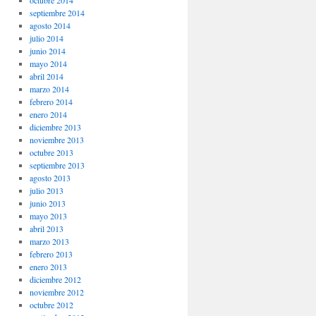
octubre 2014
septiembre 2014
agosto 2014
julio 2014
junio 2014
mayo 2014
abril 2014
marzo 2014
febrero 2014
enero 2014
diciembre 2013
noviembre 2013
octubre 2013
septiembre 2013
agosto 2013
julio 2013
junio 2013
mayo 2013
abril 2013
marzo 2013
febrero 2013
enero 2013
diciembre 2012
noviembre 2012
octubre 2012