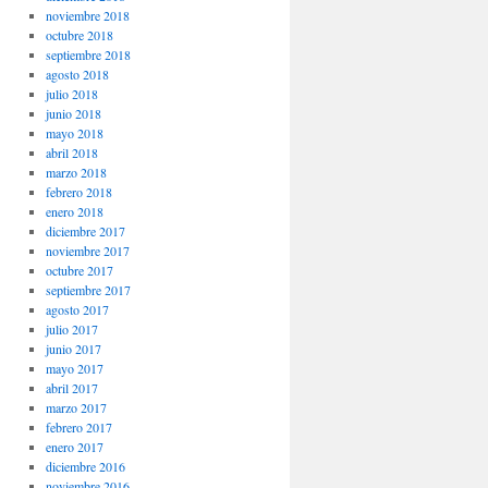
noviembre 2018
octubre 2018
septiembre 2018
agosto 2018
julio 2018
junio 2018
mayo 2018
abril 2018
marzo 2018
febrero 2018
enero 2018
diciembre 2017
noviembre 2017
octubre 2017
septiembre 2017
agosto 2017
julio 2017
junio 2017
mayo 2017
abril 2017
marzo 2017
febrero 2017
enero 2017
diciembre 2016
noviembre 2016