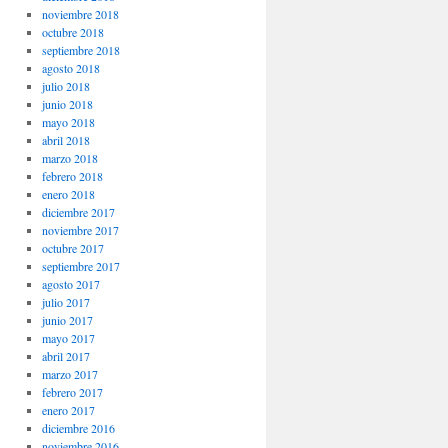
noviembre 2018
octubre 2018
septiembre 2018
agosto 2018
julio 2018
junio 2018
mayo 2018
abril 2018
marzo 2018
febrero 2018
enero 2018
diciembre 2017
noviembre 2017
octubre 2017
septiembre 2017
agosto 2017
julio 2017
junio 2017
mayo 2017
abril 2017
marzo 2017
febrero 2017
enero 2017
diciembre 2016
noviembre 2016