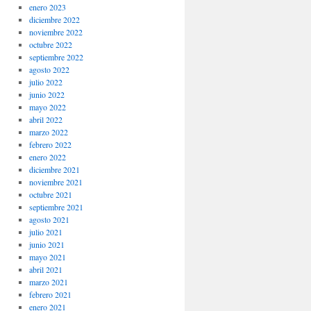
enero 2023
diciembre 2022
noviembre 2022
octubre 2022
septiembre 2022
agosto 2022
julio 2022
junio 2022
mayo 2022
abril 2022
marzo 2022
febrero 2022
enero 2022
diciembre 2021
noviembre 2021
octubre 2021
septiembre 2021
agosto 2021
julio 2021
junio 2021
mayo 2021
abril 2021
marzo 2021
febrero 2021
enero 2021