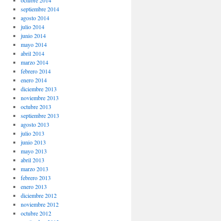
octubre 2014
septiembre 2014
agosto 2014
julio 2014
junio 2014
mayo 2014
abril 2014
marzo 2014
febrero 2014
enero 2014
diciembre 2013
noviembre 2013
octubre 2013
septiembre 2013
agosto 2013
julio 2013
junio 2013
mayo 2013
abril 2013
marzo 2013
febrero 2013
enero 2013
diciembre 2012
noviembre 2012
octubre 2012