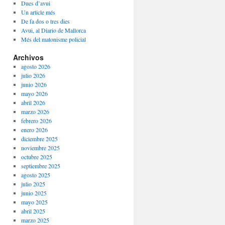
Dues d’avui
Un article més
De fa dos o tres dies
Avui, al Diario de Mallorca
Més del matonisme policial
Archivos
agosto 2026
julio 2026
junio 2026
mayo 2026
abril 2026
marzo 2026
febrero 2026
enero 2026
diciembre 2025
noviembre 2025
octubre 2025
septiembre 2025
agosto 2025
julio 2025
junio 2025
mayo 2025
abril 2025
marzo 2025