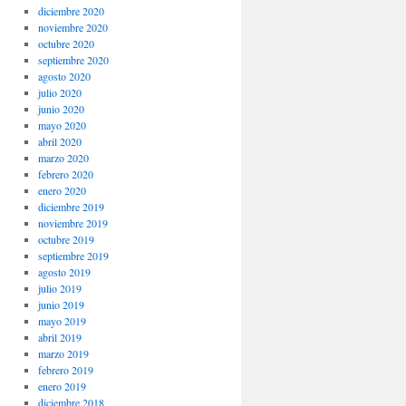
diciembre 2020
noviembre 2020
octubre 2020
septiembre 2020
agosto 2020
julio 2020
junio 2020
mayo 2020
abril 2020
marzo 2020
febrero 2020
enero 2020
diciembre 2019
noviembre 2019
octubre 2019
septiembre 2019
agosto 2019
julio 2019
junio 2019
mayo 2019
abril 2019
marzo 2019
febrero 2019
enero 2019
diciembre 2018