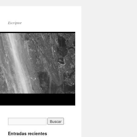
Escriptor
Entradas recientes