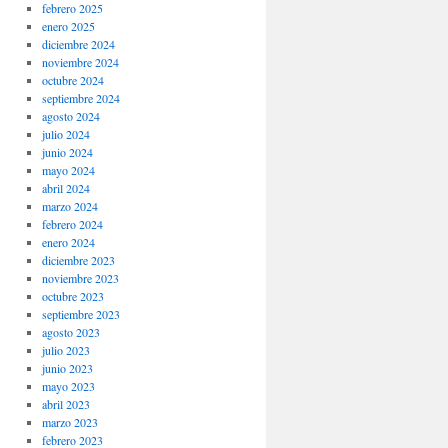
febrero 2025
enero 2025
diciembre 2024
noviembre 2024
octubre 2024
septiembre 2024
agosto 2024
julio 2024
junio 2024
mayo 2024
abril 2024
marzo 2024
febrero 2024
enero 2024
diciembre 2023
noviembre 2023
octubre 2023
septiembre 2023
agosto 2023
julio 2023
junio 2023
mayo 2023
abril 2023
marzo 2023
febrero 2023