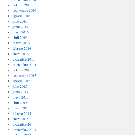
octubre 2016
septiembre 2016
agosto 2016
julio 2016
junio 2016
mayo 2016
abril 2016
marzo 2016
febrero 2016
enero 2016
diciembre 2015
noviembre 2015
octubre 2015
septiembre 2015
agosto 2015
julio 2015
junio 2015
mayo 2015
abril 2015
marzo 2015
febrero 2015
enero 2015
diciembre 2014
noviembre 2014