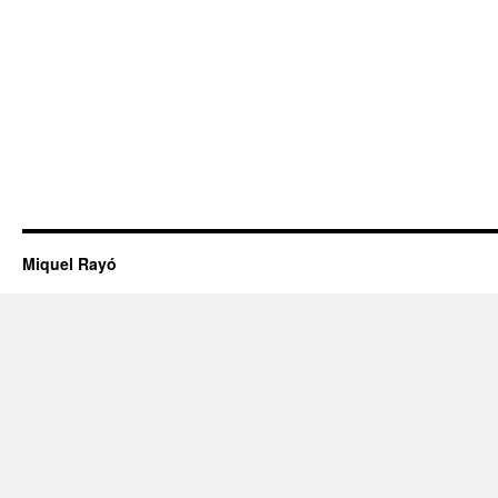
Miquel Rayó