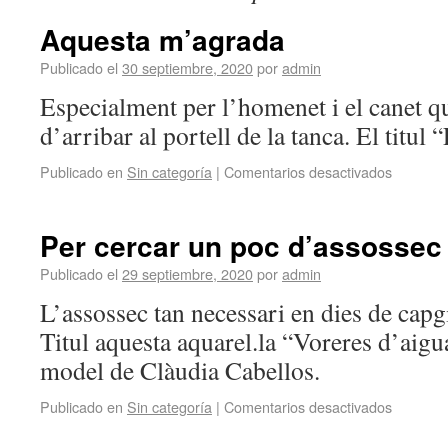
Aquesta m’agrada
Publicado el
30 septiembre, 2020
por
admin
Especialment per l’homenet i el canet q
d’arribar al portell de la tanca. El titul 
Publicado en
Sin categoría
|
Comentarios desactivados
Per cercar un poc d’assossec
Publicado el
29 septiembre, 2020
por
admin
L’assossec tan necessari en dies de capg
Titul aquesta aquarel.la “Voreres d’aigu
model de Clàudia Cabellos.
Publicado en
Sin categoría
|
Comentarios desactivados