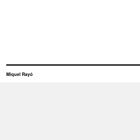
Miquel Rayó