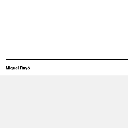
Miquel Rayó