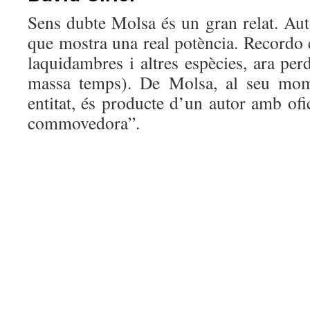
Sens dubte Molsa és un gran relat. Auto
que mostra una real potència. Recordo e
laquidambres i altres espècies, ara perd
massa temps). De Molsa, al seu mome
entitat, és producte d’un autor amb ofi
commovedora”.