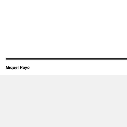
Miquel Rayó