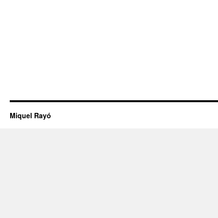
Miquel Rayó