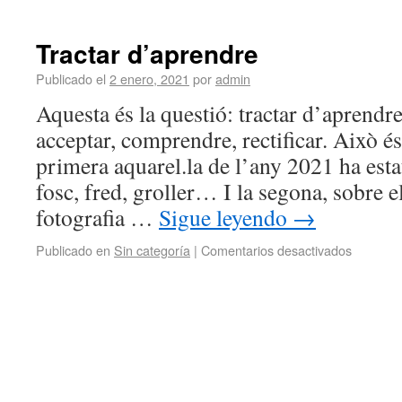
Tractar d’aprendre
Publicado el
2 enero, 2021
por
admin
Aquesta és la questió: tractar d’aprendre.
acceptar, comprendre, rectificar. Això és: 
primera aquarel.la de l’any 2021 ha esta
fosc, fred, groller… I la segona, sobre 
fotografia …
Sigue leyendo
→
Publicado en
Sin categoría
|
Comentarios desactivados