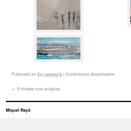
Publicado en
Sin categoría
|
Comentarios desactivados
←
Entradas más antiguas
Miquel Rayó