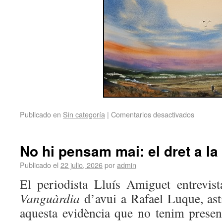
Publicado en
Sin categoría
|
Comentarios desactivados
No hi pensam mai: el dret a la
Publicado el
22 julio, 2026
por
admin
El periodista Lluís Amiguet entrevis
Vanguàrdia
d’avui a Rafael Luque, astr
aquesta evidència que no tenim presen