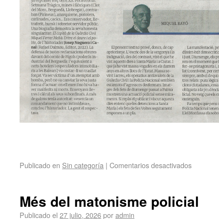
Publicado en
Sin categoría
|
Comentarios desactivados
Més del matonisme policial
Publicado el
27 julio, 2026
por
admin