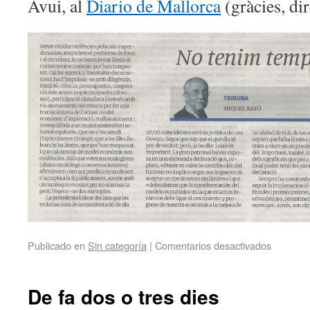
Avui, al
Diario de Mallorca
(gràcies, dir
Publicado en
Sin categoría
|
Comentarios desactivados
De fa dos o tres dies