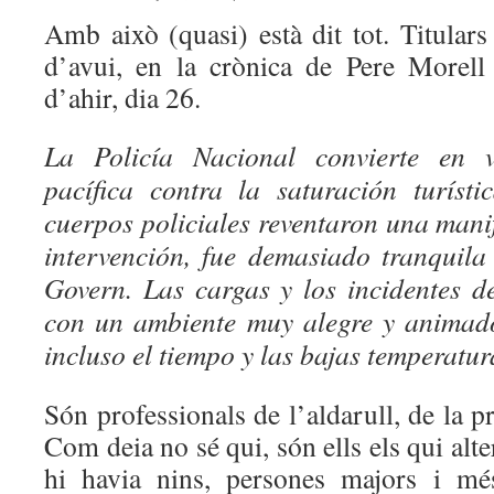
Amb això (quasi) està dit tot. Titulars
d’avui, en la crònica de Pere Morell
d’ahir, dia 26.
La Policía Nacional convierte en v
pacífica contra la saturación turíst
cuerpos policiales reventaron una mani
intervención, fue demasiado tranquila 
Govern. Las cargas y los incidentes 
con un ambiente muy alegre y animado
incluso el tiempo y las bajas temperat
Són professionals de l’aldarull, de la p
Com deia no sé qui, són ells els qui alte
hi havia nins, persones majors i m