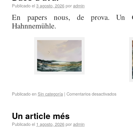
Publicado el
3 agosto, 2026
por
admin
En papers nous, de prova. Un 
Hahnnemühle.
Publicado en
Sin categoría
|
Comentarios desactivados
Un article més
Publicado el
1 agosto, 2026
por
admin