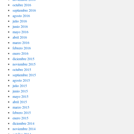
octubre 2016
septiembre 2016
agosto 2016
julio 2016
junio 2016
mayo 2016
abril 2016
marzo 2016
febrero 2016
enero 2016
diciembre 2015
noviembre 2015
octubre 2015
septiembre 2015
agosto 2015
julio 2015
junio 2015
mayo 2015
abril 2015
marzo 2015
febrero 2015
enero 2015
diciembre 2014
noviembre 2014