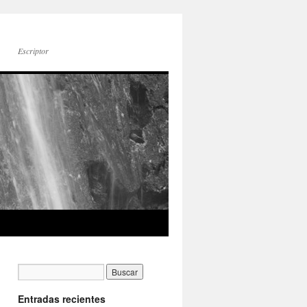
Escriptor
Entradas recientes