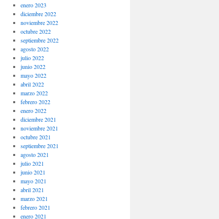
enero 2023
diciembre 2022
noviembre 2022
octubre 2022
septiembre 2022
agosto 2022
julio 2022
junio 2022
mayo 2022
abril 2022
marzo 2022
febrero 2022
enero 2022
diciembre 2021
noviembre 2021
octubre 2021
septiembre 2021
agosto 2021
julio 2021
junio 2021
mayo 2021
abril 2021
marzo 2021
febrero 2021
enero 2021