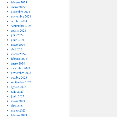
febrero 2025
enero 2025
diciembre 2024
noviembre 2024
octubre 2024
septiembre 2024
agosto 2024
julio 2024
junio 2024
mayo 2024
abril 2024
marzo 2024
febrero 2024
enero 2024
diciembre 2023
noviembre 2023
octubre 2023
septiembre 2023
agosto 2023
julio 2023
junio 2023
mayo 2023
abril 2023
marzo 2023
febrero 2023