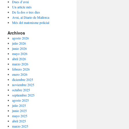
Dues d’avui
Un article més
De fa dos o tres dies
Avui, al Diario de Mallorca
Més del matonisme policial
Archivos
agosto 2026
julio 2026
junio 2026
mayo 2026
abril 2026
marzo 2026
febrero 2026
enero 2026
diciembre 2025
noviembre 2025
octubre 2025
septiembre 2025
agosto 2025
julio 2025
junio 2025
mayo 2025
abril 2025
marzo 2025