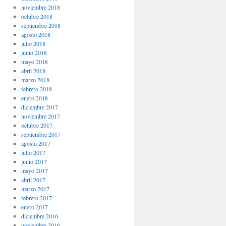
noviembre 2018
octubre 2018
septiembre 2018
agosto 2018
julio 2018
junio 2018
mayo 2018
abril 2018
marzo 2018
febrero 2018
enero 2018
diciembre 2017
noviembre 2017
octubre 2017
septiembre 2017
agosto 2017
julio 2017
junio 2017
mayo 2017
abril 2017
marzo 2017
febrero 2017
enero 2017
diciembre 2016
noviembre 2016