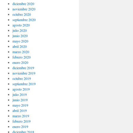
diciembre 2020
noviembre 2020
octubre 2020
septiembre 2020
agosto 2020
julio 2020
junio 2020
mayo 2020
abril 2020
marzo 2020
febrero 2020
enero 2020
diciembre 2019
noviembre 2019
octubre 2019
septiembre 2019
agosto 2019
julio 2019
junio 2019
mayo 2019
abril 2019
marzo 2019
febrero 2019
enero 2019
diciembre 2018