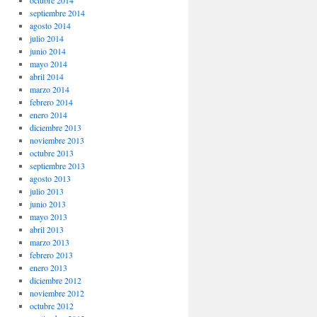
octubre 2014
septiembre 2014
agosto 2014
julio 2014
junio 2014
mayo 2014
abril 2014
marzo 2014
febrero 2014
enero 2014
diciembre 2013
noviembre 2013
octubre 2013
septiembre 2013
agosto 2013
julio 2013
junio 2013
mayo 2013
abril 2013
marzo 2013
febrero 2013
enero 2013
diciembre 2012
noviembre 2012
octubre 2012