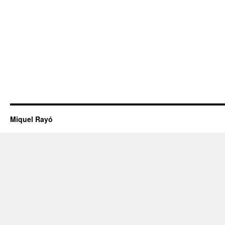
Miquel Rayó