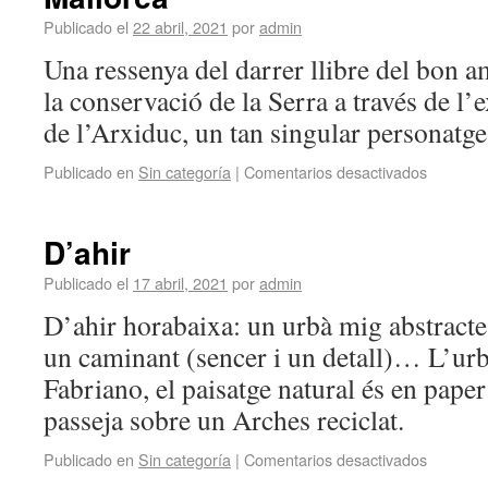
Publicado el
22 abril, 2021
por
admin
Una ressenya del darrer llibre del bon 
la conservació de la Serra a través de l
de l’Arxiduc, un tan singular personatge
Publicado en
Sin categoría
|
Comentarios desactivados
D’ahir
Publicado el
17 abril, 2021
por
admin
D’ahir horabaixa: un urbà mig abstracte,
un caminant (sencer i un detall)… L’urb
Fabriano, el paisatge natural és en paper
passeja sobre un Arches reciclat.
Publicado en
Sin categoría
|
Comentarios desactivados