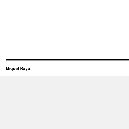
Miquel Rayó