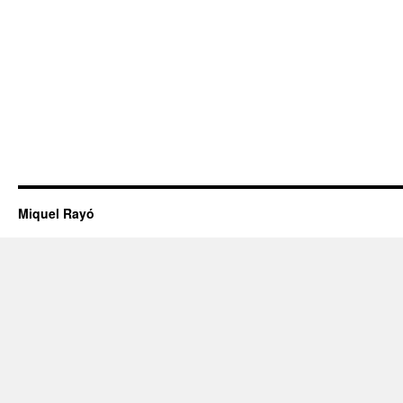
Miquel Rayó