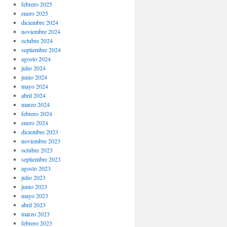
febrero 2025
enero 2025
diciembre 2024
noviembre 2024
octubre 2024
septiembre 2024
agosto 2024
julio 2024
junio 2024
mayo 2024
abril 2024
marzo 2024
febrero 2024
enero 2024
diciembre 2023
noviembre 2023
octubre 2023
septiembre 2023
agosto 2023
julio 2023
junio 2023
mayo 2023
abril 2023
marzo 2023
febrero 2023