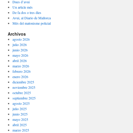
Dues d’avui
Un article més
De fa dos o tres dies
Avui, al Diario de Mallorca
Més del matonisme policial
Archivos
agosto 2026
julio 2026
junio 2026
mayo 2026
abril 2026
marzo 2026
febrero 2026
enero 2026
diciembre 2025
noviembre 2025
octubre 2025
septiembre 2025
agosto 2025
julio 2025
junio 2025
mayo 2025
abril 2025
marzo 2025