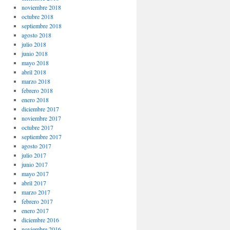
noviembre 2018
octubre 2018
septiembre 2018
agosto 2018
julio 2018
junio 2018
mayo 2018
abril 2018
marzo 2018
febrero 2018
enero 2018
diciembre 2017
noviembre 2017
octubre 2017
septiembre 2017
agosto 2017
julio 2017
junio 2017
mayo 2017
abril 2017
marzo 2017
febrero 2017
enero 2017
diciembre 2016
noviembre 2016