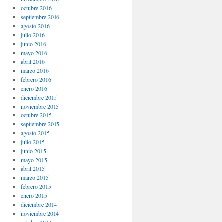
octubre 2016
septiembre 2016
agosto 2016
julio 2016
junio 2016
mayo 2016
abril 2016
marzo 2016
febrero 2016
enero 2016
diciembre 2015
noviembre 2015
octubre 2015
septiembre 2015
agosto 2015
julio 2015
junio 2015
mayo 2015
abril 2015
marzo 2015
febrero 2015
enero 2015
diciembre 2014
noviembre 2014