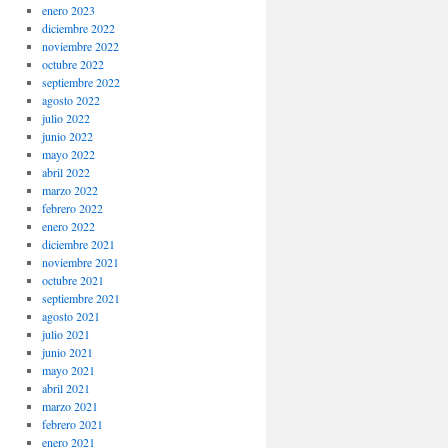
enero 2023
diciembre 2022
noviembre 2022
octubre 2022
septiembre 2022
agosto 2022
julio 2022
junio 2022
mayo 2022
abril 2022
marzo 2022
febrero 2022
enero 2022
diciembre 2021
noviembre 2021
octubre 2021
septiembre 2021
agosto 2021
julio 2021
junio 2021
mayo 2021
abril 2021
marzo 2021
febrero 2021
enero 2021