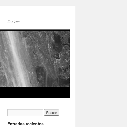
Escriptor
Entradas recientes