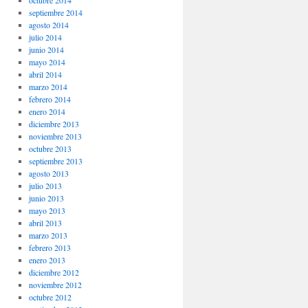
octubre 2014
septiembre 2014
agosto 2014
julio 2014
junio 2014
mayo 2014
abril 2014
marzo 2014
febrero 2014
enero 2014
diciembre 2013
noviembre 2013
octubre 2013
septiembre 2013
agosto 2013
julio 2013
junio 2013
mayo 2013
abril 2013
marzo 2013
febrero 2013
enero 2013
diciembre 2012
noviembre 2012
octubre 2012