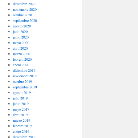
diciembre 2020
noviembre 2020
octubre 2020
septiembre 2020
agosto 2020
julio 2020
junio 2020
mayo 2020
abril 2020
marzo 2020
febrero 2020
enero 2020
diciembre 2019
noviembre 2019
octubre 2019
septiembre 2019
agosto 2019
julio 2019
junio 2019
mayo 2019
abril 2019
marzo 2019
febrero 2019
enero 2019
diciembre 2018