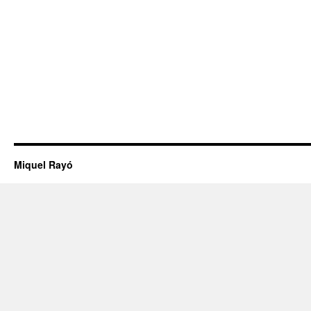
Miquel Rayó