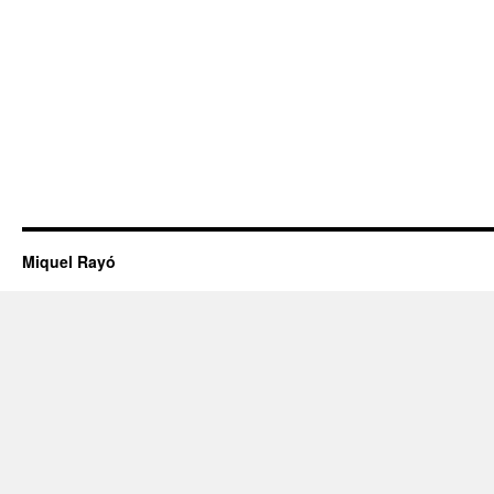
Miquel Rayó