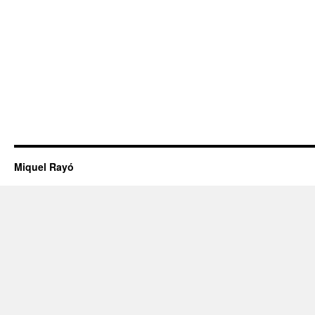
Miquel Rayó