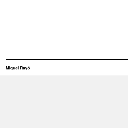
Miquel Rayó