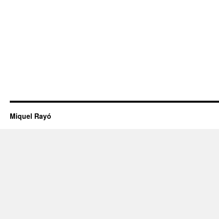
Miquel Rayó