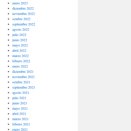
enero 2023
diciembre 2022
noviembre 2022
octubre 2022
septiembre 2022
agosto 2022
julio 2022
junio 2022
mayo 2022
abril 2022
marzo 2022
febrero 2022
enero 2022
diciembre 2021
noviembre 2021
octubre 2021
septiembre 2021
agosto 2021
julio 2021
junio 2021
mayo 2021
abril 2021
marzo 2021
febrero 2021
enero 2021