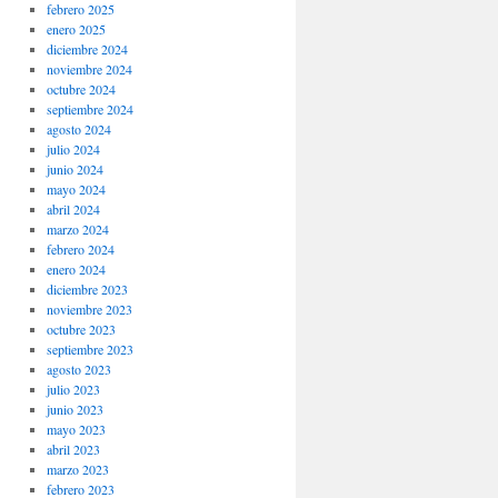
febrero 2025
enero 2025
diciembre 2024
noviembre 2024
octubre 2024
septiembre 2024
agosto 2024
julio 2024
junio 2024
mayo 2024
abril 2024
marzo 2024
febrero 2024
enero 2024
diciembre 2023
noviembre 2023
octubre 2023
septiembre 2023
agosto 2023
julio 2023
junio 2023
mayo 2023
abril 2023
marzo 2023
febrero 2023