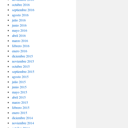
octubre 2016
septiembre 2016
agosto 2016
julio 2016
junio 2016
mayo 2016
abril 2016
marzo 2016
febrero 2016
enero 2016
diciembre 2015
noviembre 2015
octubre 2015
septiembre 2015
agosto 2015
julio 2015
junio 2015
mayo 2015
abril 2015
marzo 2015
febrero 2015
enero 2015
diciembre 2014
noviembre 2014