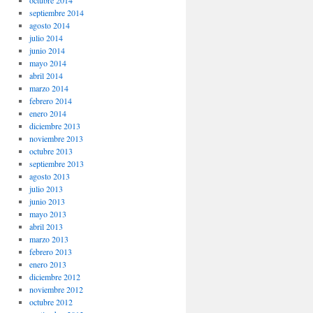
octubre 2014
septiembre 2014
agosto 2014
julio 2014
junio 2014
mayo 2014
abril 2014
marzo 2014
febrero 2014
enero 2014
diciembre 2013
noviembre 2013
octubre 2013
septiembre 2013
agosto 2013
julio 2013
junio 2013
mayo 2013
abril 2013
marzo 2013
febrero 2013
enero 2013
diciembre 2012
noviembre 2012
octubre 2012