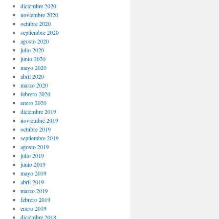
diciembre 2020
noviembre 2020
octubre 2020
septiembre 2020
agosto 2020
julio 2020
junio 2020
mayo 2020
abril 2020
marzo 2020
febrero 2020
enero 2020
diciembre 2019
noviembre 2019
octubre 2019
septiembre 2019
agosto 2019
julio 2019
junio 2019
mayo 2019
abril 2019
marzo 2019
febrero 2019
enero 2019
diciembre 2018