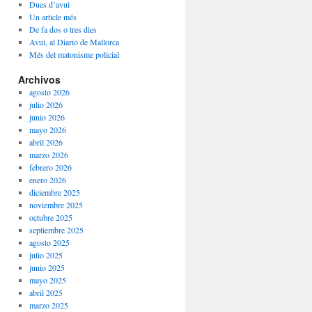
Dues d’avui
Un article més
De fa dos o tres dies
Avui, al Diario de Mallorca
Més del matonisme policial
Archivos
agosto 2026
julio 2026
junio 2026
mayo 2026
abril 2026
marzo 2026
febrero 2026
enero 2026
diciembre 2025
noviembre 2025
octubre 2025
septiembre 2025
agosto 2025
julio 2025
junio 2025
mayo 2025
abril 2025
marzo 2025