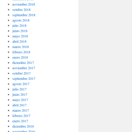
noviembre 2018
octubre 2018
septiembre 2018
agosto 2018
julio 2018
junio 2018
mayo 2018
abril 2018
marzo 2018
febrero 2018
enero 2018
diciembre 2017
noviembre 2017
octubre 2017
septiembre 2017
agosto 2017
julio 2017
junio 2017
mayo 2017
abril 2017
marzo 2017
febrero 2017
enero 2017
diciembre 2016
noviembre 2016