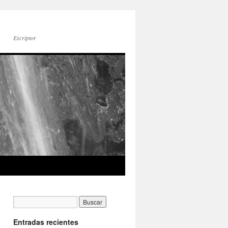
Escriptor
Entradas recientes