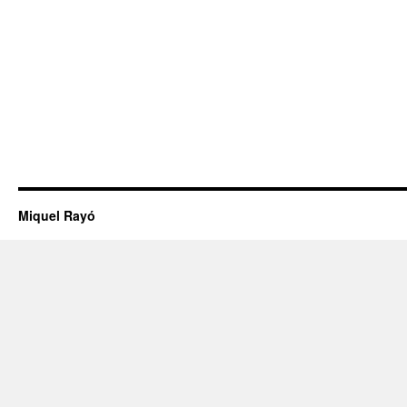
Miquel Rayó