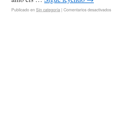
Publicado en
Sin categoría
|
Comentarios desactivados