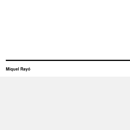
Miquel Rayó