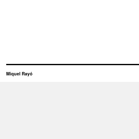
Miquel Rayó