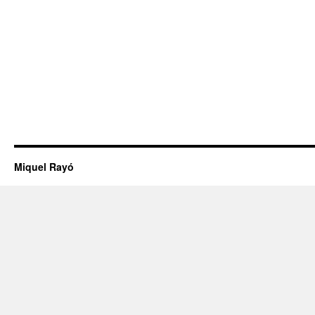
Miquel Rayó