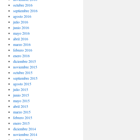
octubre 2016
septiembre 2016
agosto 2016
julio 2016
junio 2016
mayo 2016
abril 2016
marzo 2016
febrero 2016
enero 2016
diciembre 2015
noviembre 2015
octubre 2015
septiembre 2015
agosto 2015
julio 2015
junio 2015
mayo 2015
abril 2015
marzo 2015
febrero 2015
enero 2015
diciembre 2014
noviembre 2014