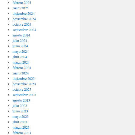
febrero 2025
enero 2025
diciembre 2024
noviembre 2024
octubre 2024
septiembre 2024
agosto 2024
julio 2024
junio 2024
mayo 2024
abril 2024
marzo 2024
febrero 2024
enero 2024
diciembre 2023
noviembre 2023
octubre 2023
septiembre 2023
agosto 2023
julio 2023
junio 2023
mayo 2023
abril 2023
marzo 2023
febrero 2023