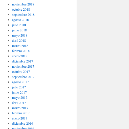
noviembre 2018
octubre 2018
septiembre 2018
agosto 2018
julio 2018
junio 2018
mayo 2018
abril 2018
marzo 2018
febrero 2018
enero 2018
diciembre 2017
noviembre 2017
octubre 2017
septiembre 2017
agosto 2017
julio 2017
junio 2017
mayo 2017
abril 2017
marzo 2017
febrero 2017
enero 2017
diciembre 2016
noviembre 2016