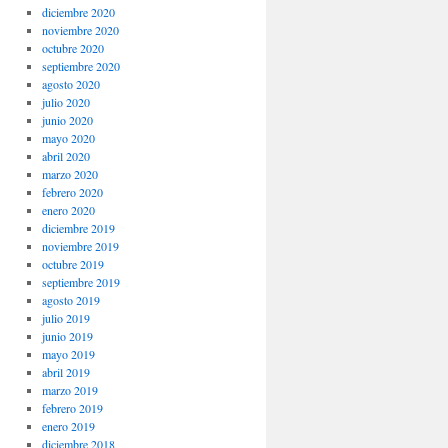
diciembre 2020
noviembre 2020
octubre 2020
septiembre 2020
agosto 2020
julio 2020
junio 2020
mayo 2020
abril 2020
marzo 2020
febrero 2020
enero 2020
diciembre 2019
noviembre 2019
octubre 2019
septiembre 2019
agosto 2019
julio 2019
junio 2019
mayo 2019
abril 2019
marzo 2019
febrero 2019
enero 2019
diciembre 2018