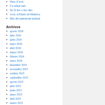
Dues d’avui
Un article més
De fa dos o tres dies
Avui, al Diario de Mallorca
Més del matonisme policial
Archivos
agosto 2026
julio 2026
junio 2026
mayo 2026
abril 2026
marzo 2026
febrero 2026
enero 2026
diciembre 2025
noviembre 2025
octubre 2025
septiembre 2025
agosto 2025
julio 2025
junio 2025
mayo 2025
abril 2025
marzo 2025