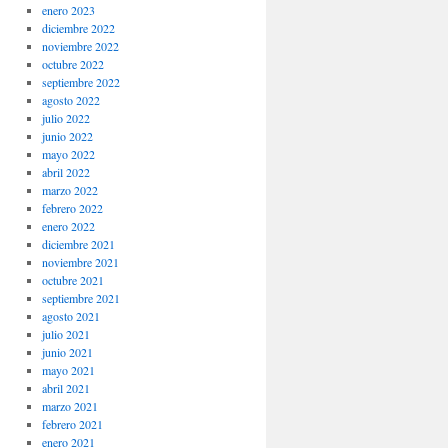
enero 2023
diciembre 2022
noviembre 2022
octubre 2022
septiembre 2022
agosto 2022
julio 2022
junio 2022
mayo 2022
abril 2022
marzo 2022
febrero 2022
enero 2022
diciembre 2021
noviembre 2021
octubre 2021
septiembre 2021
agosto 2021
julio 2021
junio 2021
mayo 2021
abril 2021
marzo 2021
febrero 2021
enero 2021