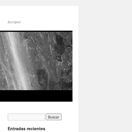
Escriptor
Entradas recientes