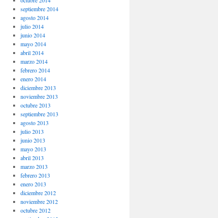
octubre 2014
septiembre 2014
agosto 2014
julio 2014
junio 2014
mayo 2014
abril 2014
marzo 2014
febrero 2014
enero 2014
diciembre 2013
noviembre 2013
octubre 2013
septiembre 2013
agosto 2013
julio 2013
junio 2013
mayo 2013
abril 2013
marzo 2013
febrero 2013
enero 2013
diciembre 2012
noviembre 2012
octubre 2012