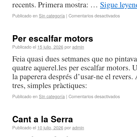
recents. Primera mostra: …
Sigue leye
Publicado en
Sin categoría
|
Comentarios desactivados
Per escalfar motors
Publicado el
15 julio, 2026
por
admin
Feia quasi dues setmanes que no pintava.
quatre aquerel.les per escalfar motors. 
la paperera després d’usar-ne el revers. 
tres, simples pràctiques:
Publicado en
Sin categoría
|
Comentarios desactivados
Cant a la Serra
Publicado el
10 julio, 2026
por
admin