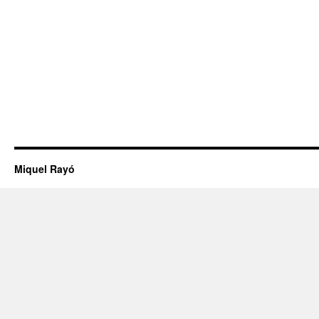
Miquel Rayó