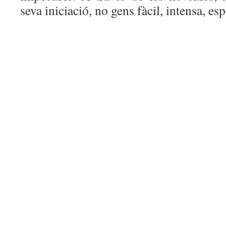
seva iniciació, no gens fàcil, intensa, es