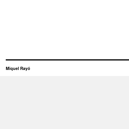
Miquel Rayó