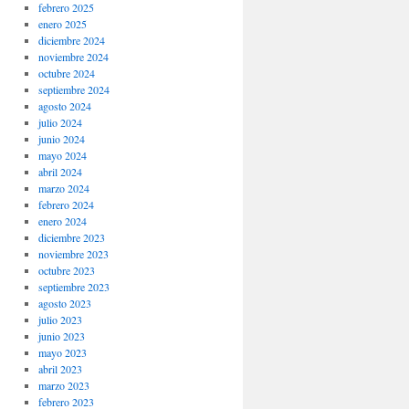
febrero 2025
enero 2025
diciembre 2024
noviembre 2024
octubre 2024
septiembre 2024
agosto 2024
julio 2024
junio 2024
mayo 2024
abril 2024
marzo 2024
febrero 2024
enero 2024
diciembre 2023
noviembre 2023
octubre 2023
septiembre 2023
agosto 2023
julio 2023
junio 2023
mayo 2023
abril 2023
marzo 2023
febrero 2023