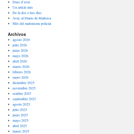
Dues d’avui
Un article més
De fa dos o tres dies
Avui, al Diario de Mallorca
Més del matonisme policial
Archivos
agosto 2026
julio 2026
junio 2026
mayo 2026
abril 2026
marzo 2026
febrero 2026
enero 2026
diciembre 2025
noviembre 2025
octubre 2025
septiembre 2025
agosto 2025
julio 2025
junio 2025
mayo 2025
abril 2025
marzo 2025