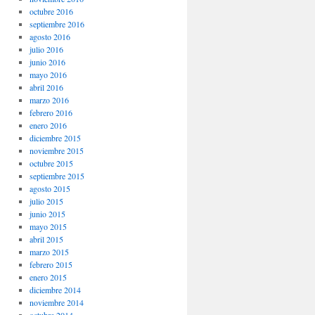
octubre 2016
septiembre 2016
agosto 2016
julio 2016
junio 2016
mayo 2016
abril 2016
marzo 2016
febrero 2016
enero 2016
diciembre 2015
noviembre 2015
octubre 2015
septiembre 2015
agosto 2015
julio 2015
junio 2015
mayo 2015
abril 2015
marzo 2015
febrero 2015
enero 2015
diciembre 2014
noviembre 2014