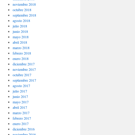
noviembre 2018
octubre 2018
septiembre 2018
agosto 2018
julio 2018
junio 2018
mayo 2018
abril 2018
marzo 2018
febrero 2018
enero 2018
diciembre 2017
noviembre 2017
octubre 2017
septiembre 2017
agosto 2017
julio 2017
junio 2017
mayo 2017
abril 2017
marzo 2017
febrero 2017
enero 2017
diciembre 2016
noviembre 2016