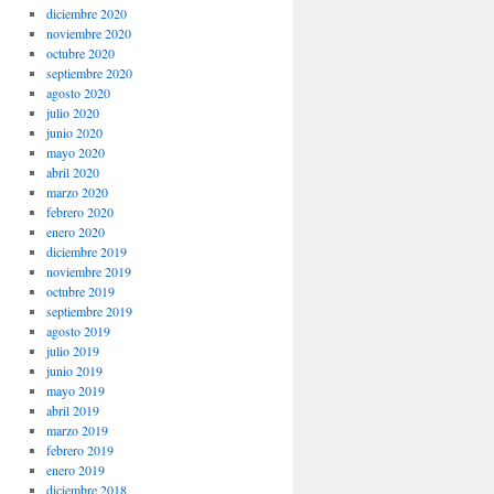
diciembre 2020
noviembre 2020
octubre 2020
septiembre 2020
agosto 2020
julio 2020
junio 2020
mayo 2020
abril 2020
marzo 2020
febrero 2020
enero 2020
diciembre 2019
noviembre 2019
octubre 2019
septiembre 2019
agosto 2019
julio 2019
junio 2019
mayo 2019
abril 2019
marzo 2019
febrero 2019
enero 2019
diciembre 2018