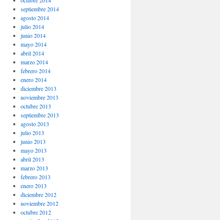
octubre 2014
septiembre 2014
agosto 2014
julio 2014
junio 2014
mayo 2014
abril 2014
marzo 2014
febrero 2014
enero 2014
diciembre 2013
noviembre 2013
octubre 2013
septiembre 2013
agosto 2013
julio 2013
junio 2013
mayo 2013
abril 2013
marzo 2013
febrero 2013
enero 2013
diciembre 2012
noviembre 2012
octubre 2012