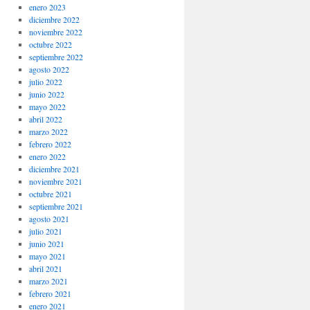
enero 2023
diciembre 2022
noviembre 2022
octubre 2022
septiembre 2022
agosto 2022
julio 2022
junio 2022
mayo 2022
abril 2022
marzo 2022
febrero 2022
enero 2022
diciembre 2021
noviembre 2021
octubre 2021
septiembre 2021
agosto 2021
julio 2021
junio 2021
mayo 2021
abril 2021
marzo 2021
febrero 2021
enero 2021