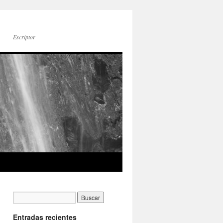
Escriptor
Entradas recientes