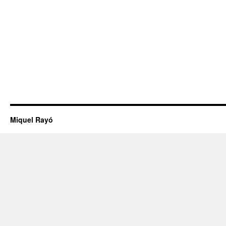
Miquel Rayó