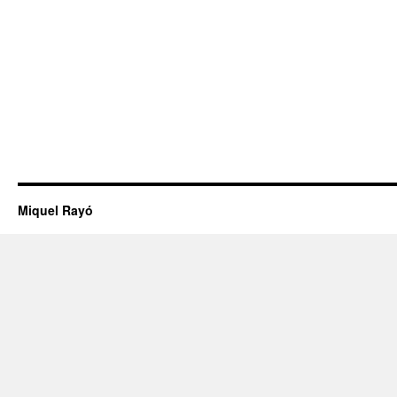
Miquel Rayó