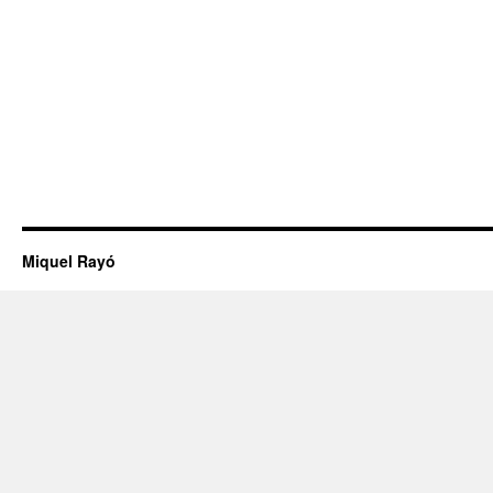
Miquel Rayó