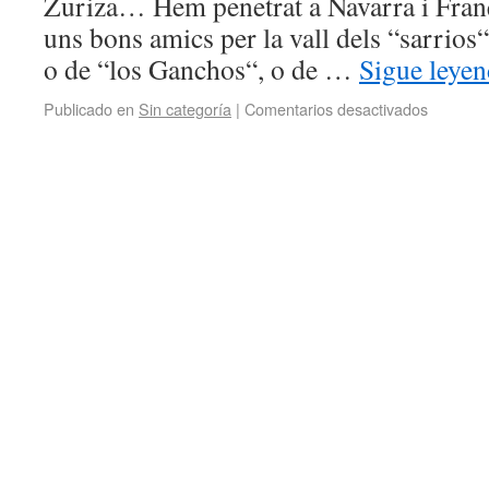
Zuriza… Hem penetrat a Navarra i Fran
uns bons amics per la vall dels “sarrios“,
o de “los Ganchos“, o de …
Sigue leye
Publicado en
Sin categoría
|
Comentarios desactivados