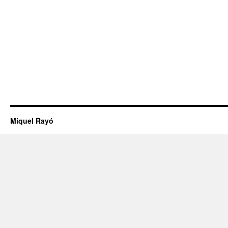
Miquel Rayó