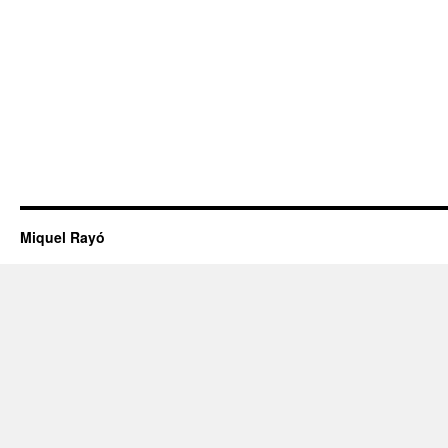
Miquel Rayó