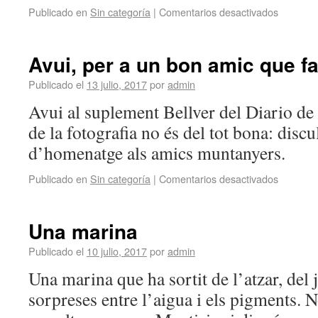
Publicado en
Sin categoría
|
Comentarios desactivados
Avui, per a un bon amic que f
Publicado el
13 julio, 2017
por
admin
Avui al suplement Bellver del Diario de 
de la fotografia no és del tot bona: dis
d’homenatge als amics muntanyers.
Publicado en
Sin categoría
|
Comentarios desactivados
Una marina
Publicado el
10 julio, 2017
por
admin
Una marina que ha sortit de l’atzar, del
sorpreses entre l’aigua i els pigments. 