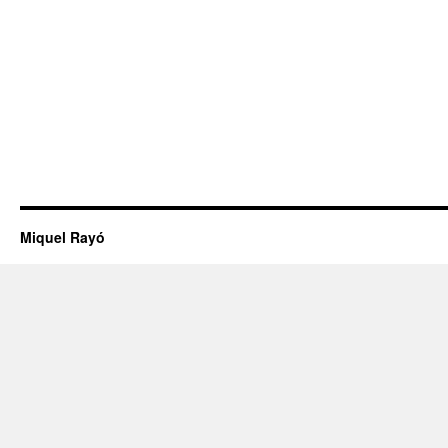
Miquel Rayó