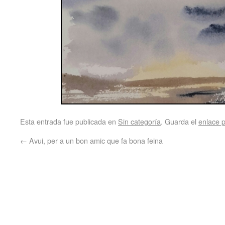
Esta entrada fue publicada en
Sin categoría
. Guarda el
enlace 
←
Avui, per a un bon amic que fa bona feina