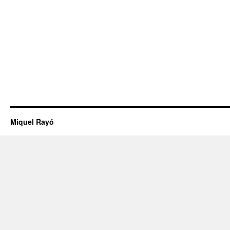
Miquel Rayó