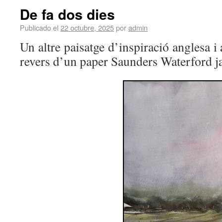
De fa dos dies
Publicado el
22 octubre, 2025
por
admin
Un altre paisatge d’inspiració anglesa i
revers d’un paper Saunders Waterford ja