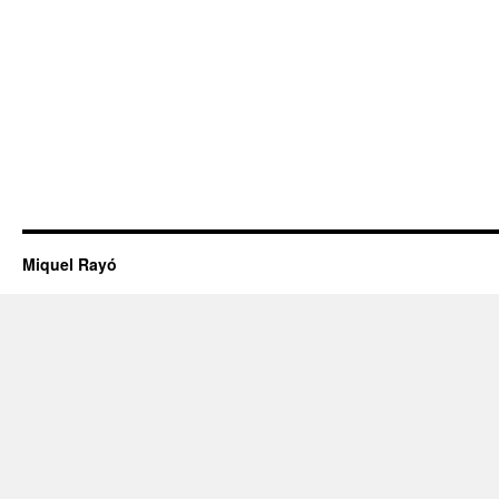
Miquel Rayó