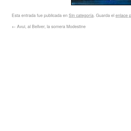
Esta entrada fue publicada en
Sin categoría
. Guarda el
enlace 
←
Avui, al Bellver, la somera Modestine