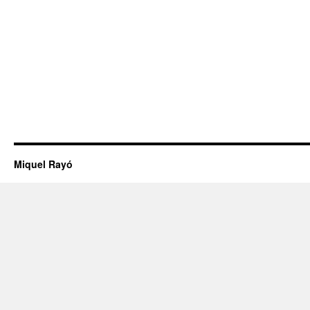
Miquel Rayó