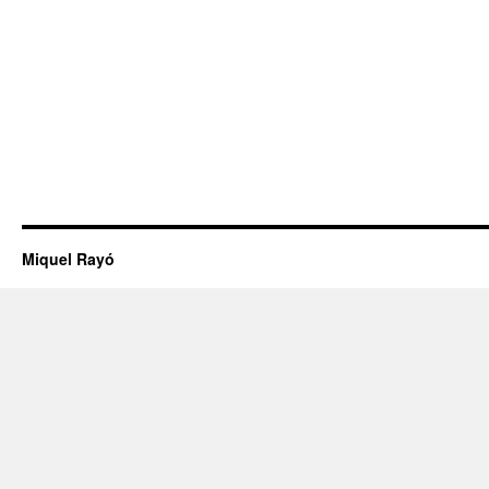
Miquel Rayó