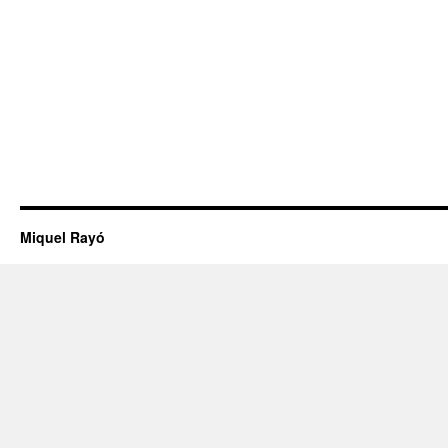
Miquel Rayó