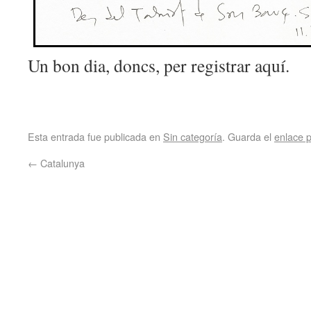
Un bon dia, doncs, per registrar aquí.
Esta entrada fue publicada en
Sin categoría
. Guarda el
enlace 
←
Catalunya