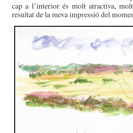
cap a l’interior és molt atractiva, mol
resultat de la meva impressió del momen