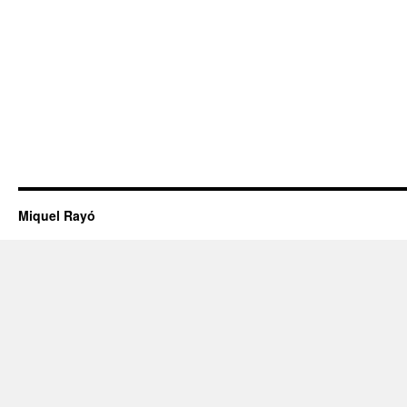
Miquel Rayó