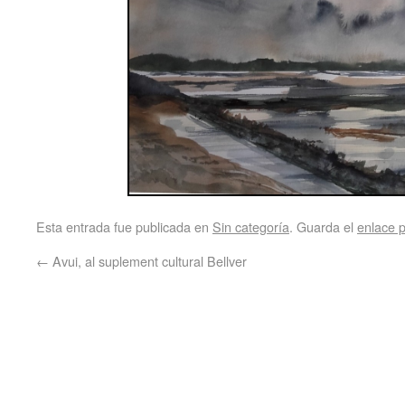
Esta entrada fue publicada en
Sin categoría
. Guarda el
enlace 
←
Avui, al suplement cultural Bellver