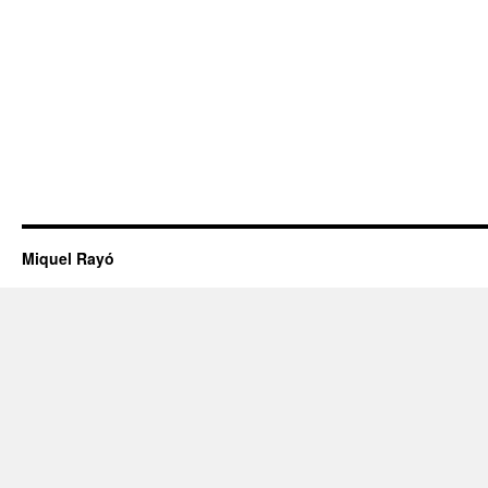
Miquel Rayó