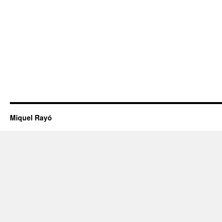
Miquel Rayó