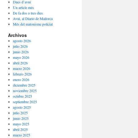
Dues d’avui
Un article més
De fa dos o tres dies
Avui, al Diario de Mallorca
Més del matonisme policial
Archivos
agosto 2026
julio 2026
junio 2026
mayo 2026
abril 2026
marzo 2026
febrero 2026
enero 2026
diciembre 2025
noviembre 2025
octubre 2025
septiembre 2025
agosto 2025
julio 2025
junio 2025
mayo 2025
abril 2025
marzo 2025