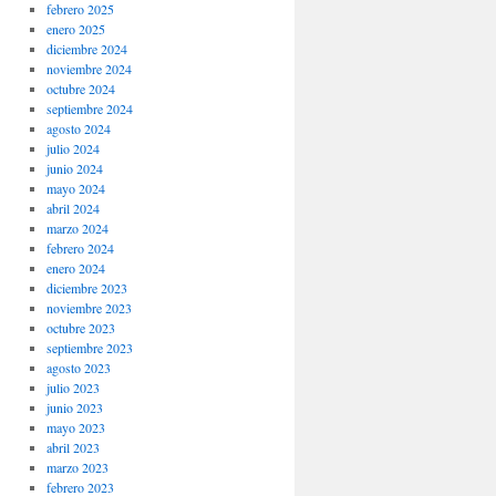
febrero 2025
enero 2025
diciembre 2024
noviembre 2024
octubre 2024
septiembre 2024
agosto 2024
julio 2024
junio 2024
mayo 2024
abril 2024
marzo 2024
febrero 2024
enero 2024
diciembre 2023
noviembre 2023
octubre 2023
septiembre 2023
agosto 2023
julio 2023
junio 2023
mayo 2023
abril 2023
marzo 2023
febrero 2023