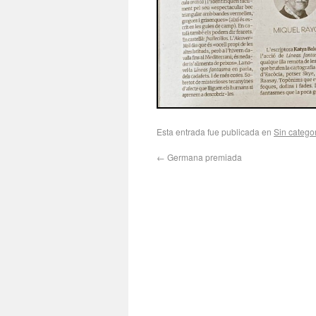
Esta entrada fue publicada en
Sin catego
←
Germana premiada