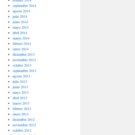
octubre 2014
septiembre 2014
agosto 2014
julio 2014
junio 2014
mayo 2014
abril 2014
marzo 2014
febrero 2014
enero 2014
diciembre 2013
noviembre 2013
octubre 2013
septiembre 2013
agosto 2013
julio 2013
junio 2013
mayo 2013
abril 2013
marzo 2013
febrero 2013
enero 2013
diciembre 2012
noviembre 2012
octubre 2012