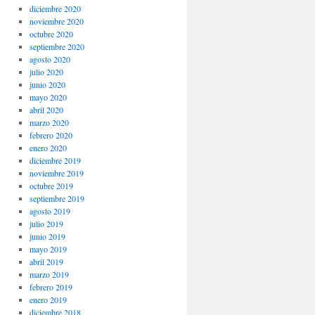
diciembre 2020
noviembre 2020
octubre 2020
septiembre 2020
agosto 2020
julio 2020
junio 2020
mayo 2020
abril 2020
marzo 2020
febrero 2020
enero 2020
diciembre 2019
noviembre 2019
octubre 2019
septiembre 2019
agosto 2019
julio 2019
junio 2019
mayo 2019
abril 2019
marzo 2019
febrero 2019
enero 2019
diciembre 2018