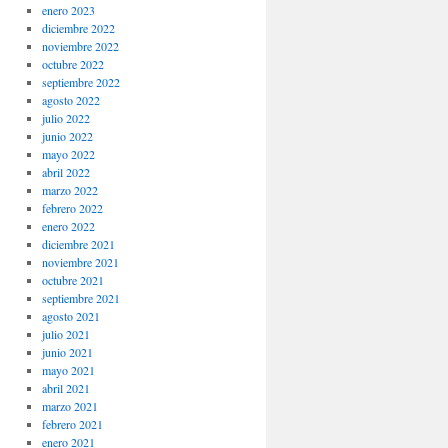
enero 2023
diciembre 2022
noviembre 2022
octubre 2022
septiembre 2022
agosto 2022
julio 2022
junio 2022
mayo 2022
abril 2022
marzo 2022
febrero 2022
enero 2022
diciembre 2021
noviembre 2021
octubre 2021
septiembre 2021
agosto 2021
julio 2021
junio 2021
mayo 2021
abril 2021
marzo 2021
febrero 2021
enero 2021