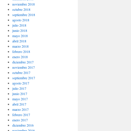
noviembre 2018
octubre 2018
septiembre 2018
agosto 2018
julio 2018
junio 2018
mayo 2018
abril 2018
marzo 2018
febrero 2018
enero 2018
diciembre 2017
noviembre 2017
octubre 2017
septiembre 2017
agosto 2017
julio 2017
junio 2017
mayo 2017
abril 2017
marzo 2017
febrero 2017
enero 2017
diciembre 2016
noviembre 2016