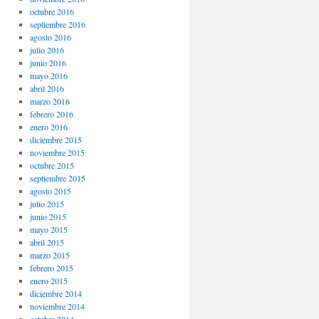
octubre 2016
septiembre 2016
agosto 2016
julio 2016
junio 2016
mayo 2016
abril 2016
marzo 2016
febrero 2016
enero 2016
diciembre 2015
noviembre 2015
octubre 2015
septiembre 2015
agosto 2015
julio 2015
junio 2015
mayo 2015
abril 2015
marzo 2015
febrero 2015
enero 2015
diciembre 2014
noviembre 2014